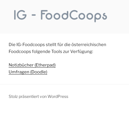
Zum
Inhalt
springen
Die IG-Foodcoops stellt für die österreichischen
Foodcoops folgende Tools zur Verfügung:
Notizbücher (Etherpad)
Umfragen (Doodle)
Stolz präsentiert von WordPress