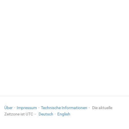
Über
Impressum
Technische Informationen
Die aktuelle
Zeitzone ist UTC
Deutsch
·
English